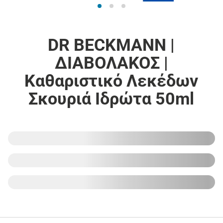
DR BECKMANN |
ΔΙΑΒΟΛΑΚΟΣ |
Καθαριστικό Λεκέδων
Σκουριά Ιδρώτα 50ml