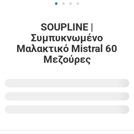
SOUPLINE |
Συμπυκνωμένο
Μαλακτικό Mistral 60
Μεζούρες