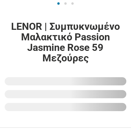
LENOR | Συμπυκνωμένο
Μαλακτικό Passion
Jasmine Rose 59
Μεζούρες