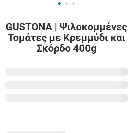
GUSTONA | Ψιλοκομμένες
Τομάτες με Κρεμμύδι και
Σκόρδο 400g