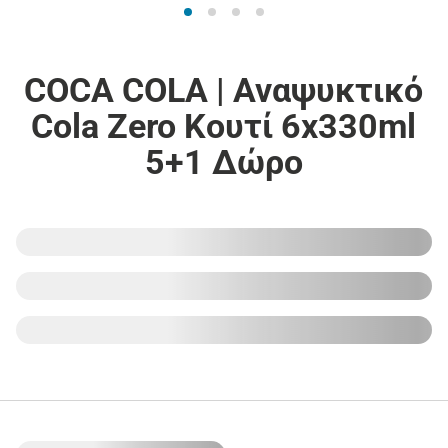
COCA COLA | Αναψυκτικό
Cola Zero Κουτί 6x330ml
5+1 Δώρο