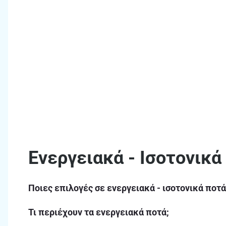
Ενεργειακά - Ισοτονικά
Ποιες επιλογές σε ενεργειακά - ισοτονικά ποτά
Τι περιέχουν τα ενεργειακά ποτά;