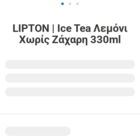
LIPTON | Ice Tea Λεμόνι
Χωρίς Ζάχαρη 330ml