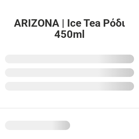
ARIZONA | Ice Tea Ρόδι
450ml