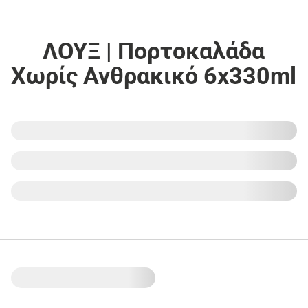
ΛΟΥΞ | Πορτοκαλάδα
Χωρίς Ανθρακικό 6x330ml