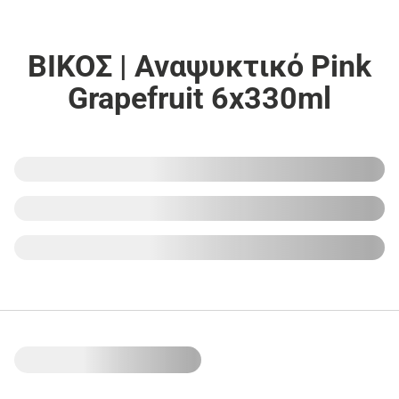
ΒΙΚΟΣ | Αναψυκτικό Pink
Grapefruit 6x330ml