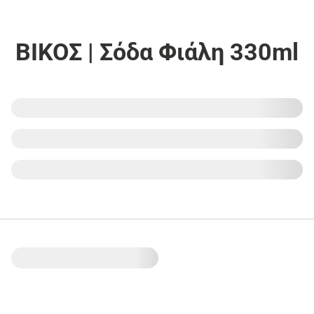
ΒΙΚΟΣ | Σόδα Φιάλη 330ml