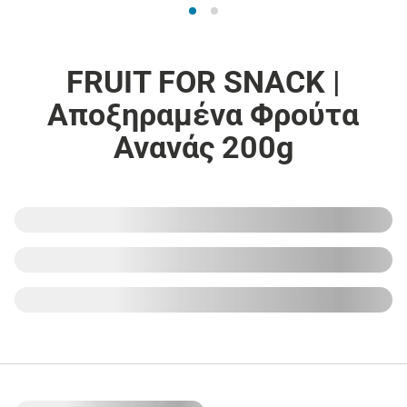
FRUIT FOR SNACK |
Αποξηραμένα Φρούτα
Ανανάς 200g