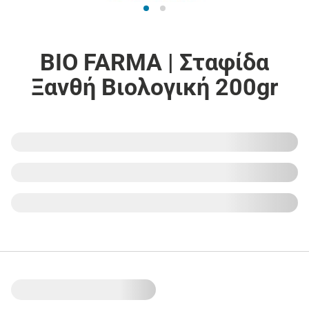
BIO FARMA | Σταφίδα
Ξανθή Βιολογική 200gr