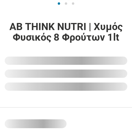
ΑΒ THINK NUTRI | Χυμός
Φυσικός 8 Φρούτων 1lt