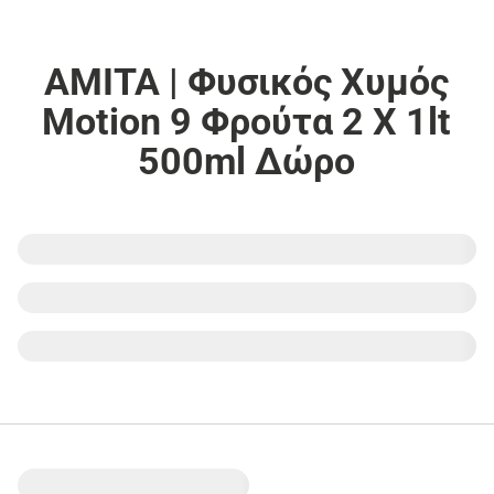
AMITA | Φυσικός Χυμός
Motion 9 Φρούτα 2 X 1lt
500ml Δώρο