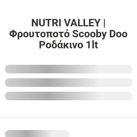
NUTRI VALLEY |
Φρουτοποτό Scooby Doo
Ροδάκινο 1lt