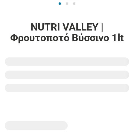
NUTRI VALLEY |
Φρουτοποτό Βύσσινο 1lt