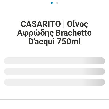
CASARITO | Οίνος
Αφρώδης Brachetto
D'acqui 750ml