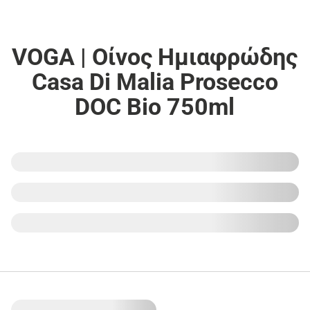
VOGA | Οίνος Ημιαφρώδης
Casa Di Malia Prosecco
DOC Bio 750ml