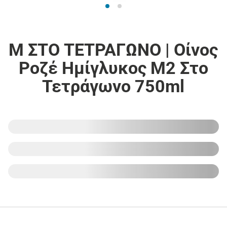
Μ ΣΤΟ ΤΕΤΡΑΓΩΝΟ | Οίνος
Ροζέ Ημίγλυκος Μ2 Στο
Τετράγωνο 750ml