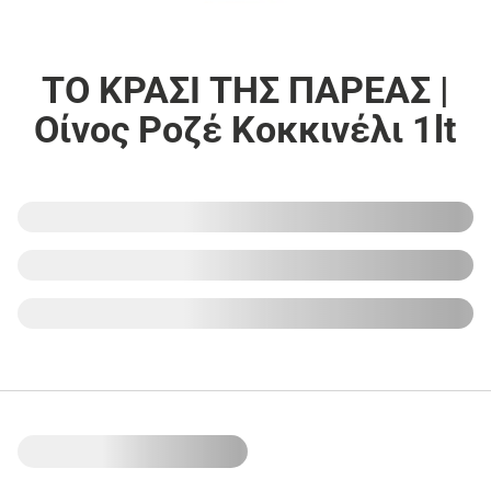
ΤΟ ΚΡΑΣΙ ΤΗΣ ΠΑΡΕΑΣ |
Οίνος Ροζέ Κοκκινέλι 1lt