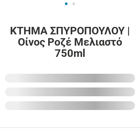
ΚΤΗΜΑ ΣΠΥΡΟΠΟΥΛΟΥ |
Οίνος Ροζέ Μελιαστό
750ml