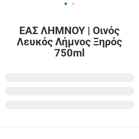
ΕΑΣ ΛΗΜΝΟΥ | Οινός
Λευκός Λήμνος Ξηρός
750ml