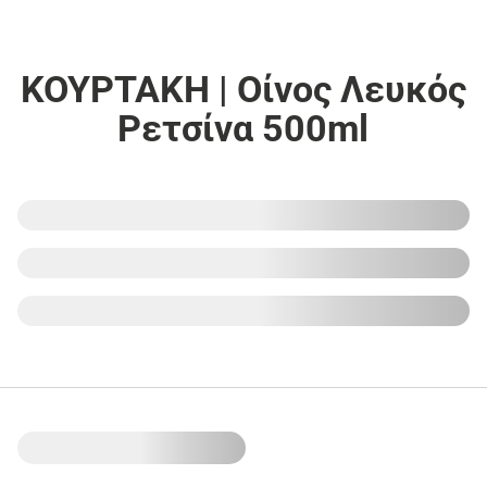
ΚΟΥΡΤΑΚΗ | Οίνος Λευκός
Ρετσίνα 500ml