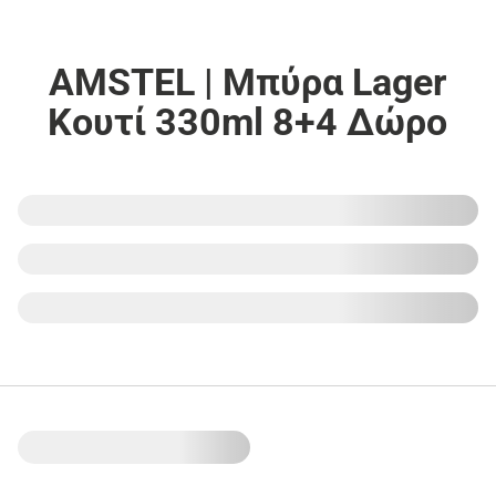
AMSTEL | Μπύρα Lager
Κουτί 330ml 8+4 Δώρο