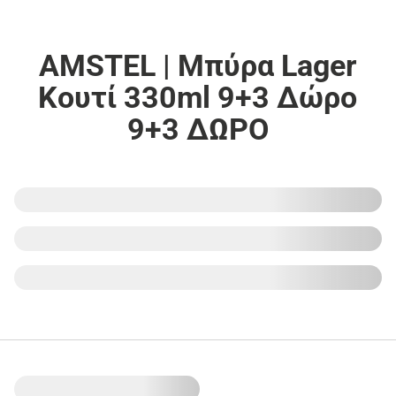
AMSTEL | Μπύρα Lager
Κουτί 330ml 9+3 Δώρο
9+3 ΔΩΡΟ