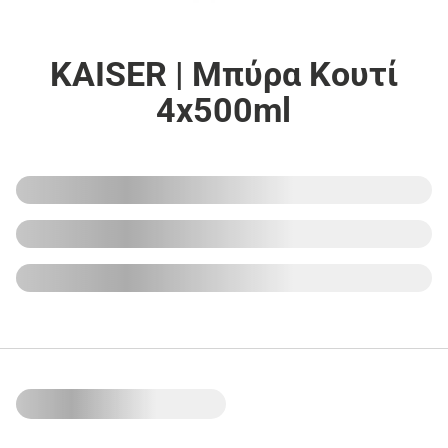
KAISER | Μπύρα Κουτί
4x500ml