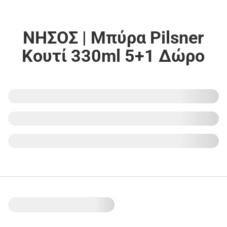
ΝΗΣΟΣ | Μπύρα Pilsner
Κουτί 330ml 5+1 Δώρο