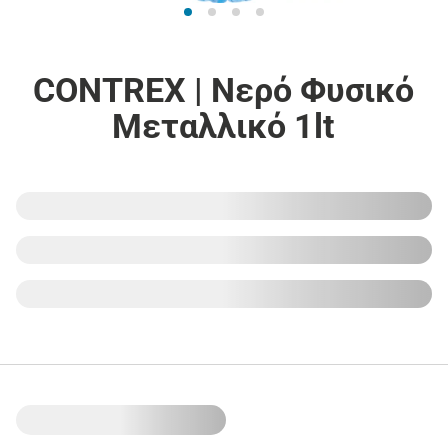
CONTREX | Νερό Φυσικό
Μεταλλικό 1lt