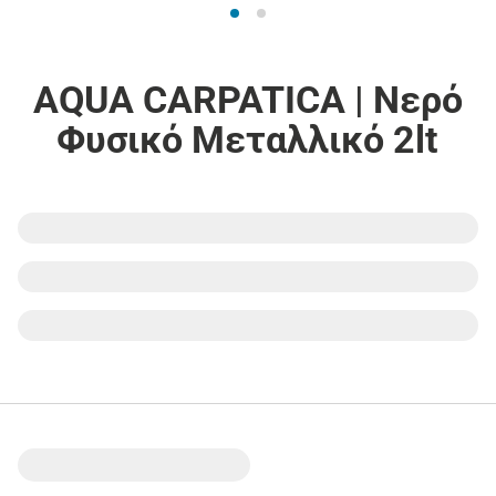
AQUA CARPATICA | Νερό
Φυσικό Μεταλλικό 2lt