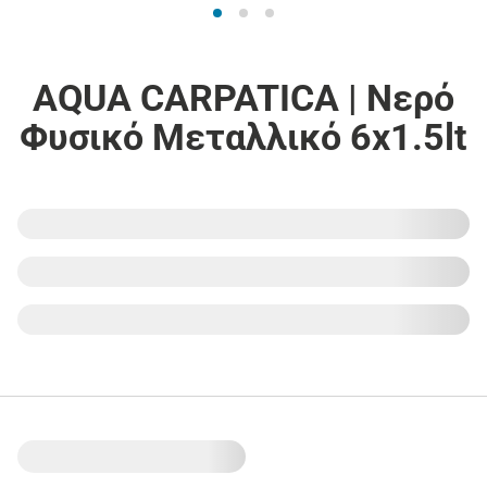
AQUA CARPATICA | Νερό
Φυσικό Μεταλλικό 6x1.5lt