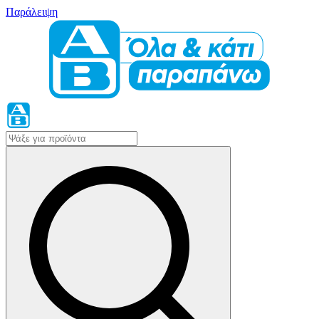
Παράλειψη