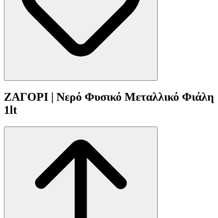
ΖΑΓΟΡΙ | Νερό Φυσικό Μεταλλικό Φιάλη
1lt