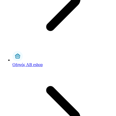
Οδηγός AB eshop