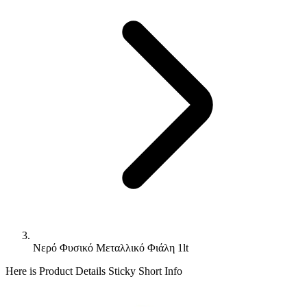
Νερό Φυσικό Μεταλλικό Φιάλη 1lt
Here is Product Details Sticky Short Info