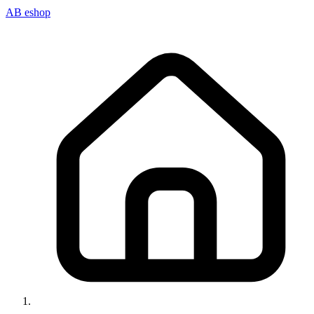
AB eshop