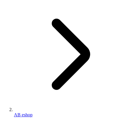
AB eshop