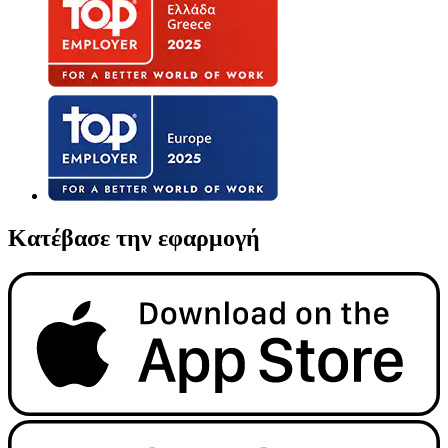
Κατέβασε την εφαρμογή