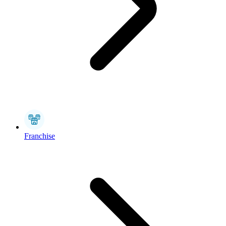
Franchise