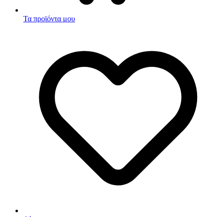
Τα προϊόντα μου