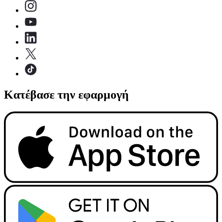
Κατέβασε την εφαρμογή