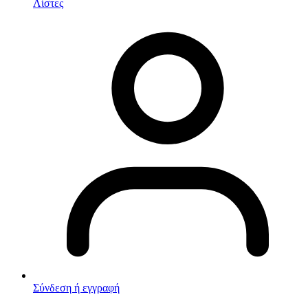
Λίστες
Σύνδεση ή εγγραφή