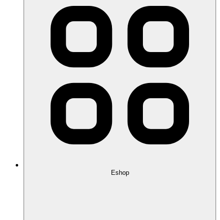
Eshop