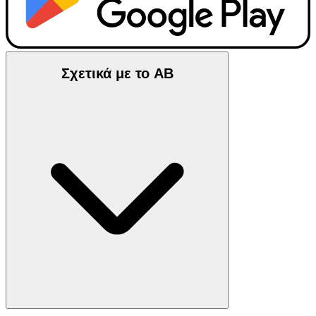
Σχετικά με το ΑΒ