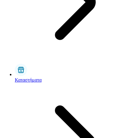
Καταστήματα