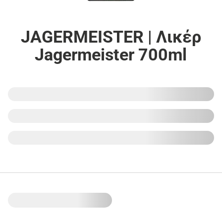
JAGERMEISTER | Λικέρ
Jagermeister 700ml