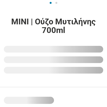
ΜΙΝΙ | Ούζο Μυτιλήνης
700ml