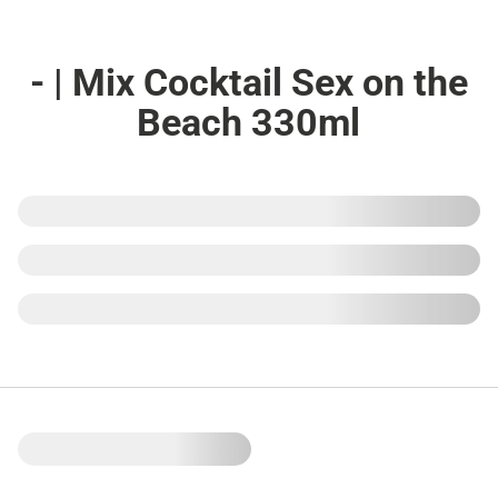
- | Mix Cocktail Sex on the
Beach 330ml