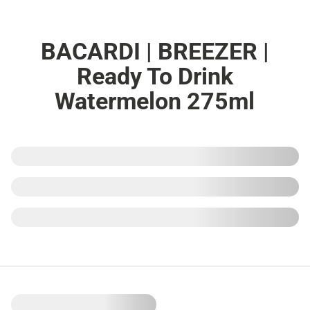
BACARDI | BREEZER |
Ready To Drink
Watermelon 275ml