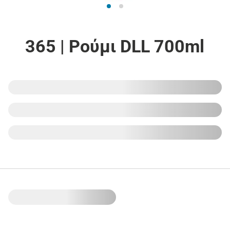
365 | Ρούμι DLL 700ml