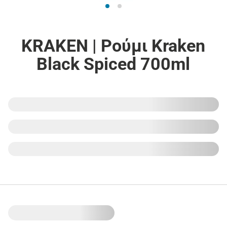
KRAKEN | Ρούμι Kraken
Black Spiced 700ml