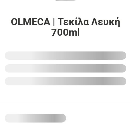
OLMECA | Τεκίλα Λευκή
700ml