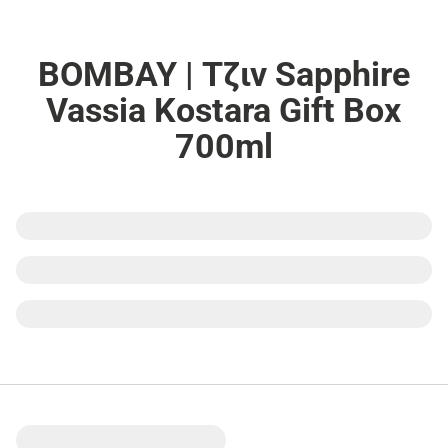
BOMBAY | Τζιν Sapphire
Vassia Kostara Gift Box
700ml