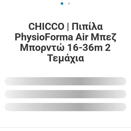
CHICCO | Πιπίλα
PhysioForma Air Μπεζ
Mπορντώ 16-36m 2
Τεμάχια