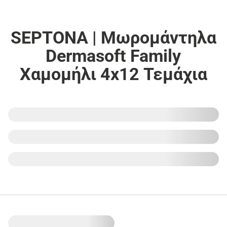
SEPTONA | Μωρομάντηλα
Dermasoft Family
Χαμομήλι 4x12 Τεμάχια