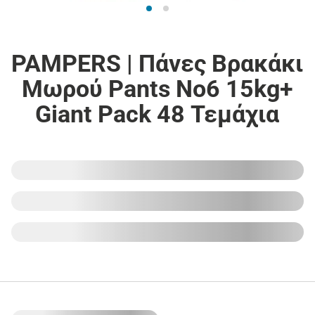
PAMPERS | Πάνες Βρακάκι
Μωρού Pants Νο6 15kg+
Giant Pack 48 Τεμάχια