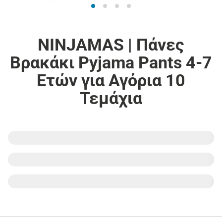
NINJAMAS | Πάνες
Βρακάκι Pyjama Pants 4-7
Ετών για Αγόρια 10
Τεμάχια