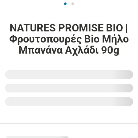
NATURES PROMISE BIO |
Φρουτοπουρές Bio Μήλο
Μπανάνα Αχλάδι 90g