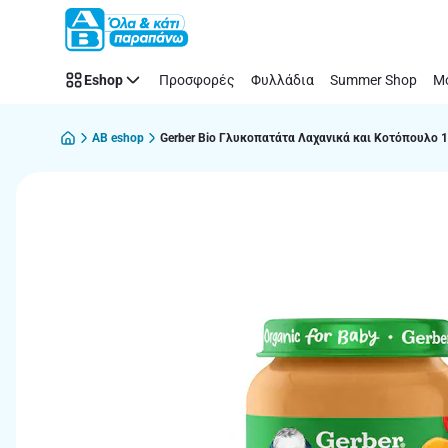
Παράλειψη
Eshop
Προσφορές
Φυλλάδια
Summer Shop
Μό
AB eshop
Gerber Bio Γλυκοπατάτα Λαχανικά και Κοτόπουλο 