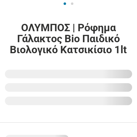
ΟΛΥΜΠΟΣ | Ρόφημα
Γάλακτος Bio Παιδικό
Βιολογικό Kατσικίσιο 1lt