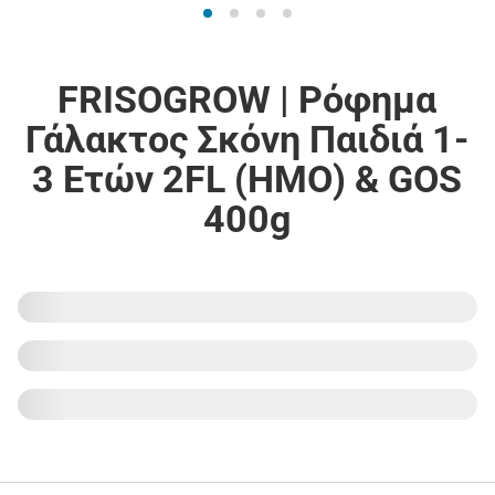
FRISOGROW | Ρόφημα
Γάλακτος Σκόνη Παιδιά 1-
3 Ετών 2FL (HMO) & GOS
400g