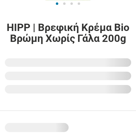
HIPP | Βρεφική Κρέμα Bio
Βρώμη Χωρίς Γάλα 200g