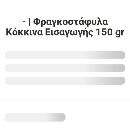
- | Φραγκοστάφυλα
Κόκκινα Εισαγωγής 150 gr